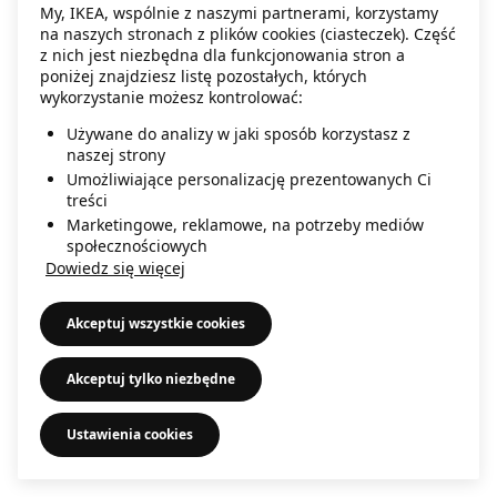
My, IKEA, wspólnie z naszymi partnerami, korzystamy
information)
.
na naszych stronach z plików cookies (ciasteczek). Część
z nich jest niezbędna dla funkcjonowania stron a
poniżej znajdziesz listę pozostałych, których
wykorzystanie możesz kontrolować:
Używane do analizy w jaki sposób korzystasz z
naszej strony
Umożliwiające personalizację prezentowanych Ci
treści
Marketingowe, reklamowe, na potrzeby mediów
społecznościowych
Dowiedz się więcej
Akceptuj wszystkie cookies
Akceptuj tylko niezbędne
Ustawienia cookies