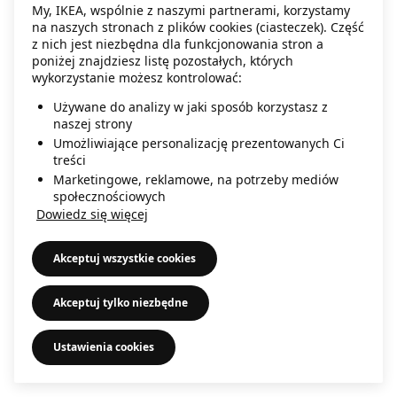
My, IKEA, wspólnie z naszymi partnerami, korzystamy
information)
.
na naszych stronach z plików cookies (ciasteczek). Część
z nich jest niezbędna dla funkcjonowania stron a
poniżej znajdziesz listę pozostałych, których
wykorzystanie możesz kontrolować:
Używane do analizy w jaki sposób korzystasz z
naszej strony
Umożliwiające personalizację prezentowanych Ci
treści
Marketingowe, reklamowe, na potrzeby mediów
społecznościowych
Dowiedz się więcej
Akceptuj wszystkie cookies
Akceptuj tylko niezbędne
Ustawienia cookies