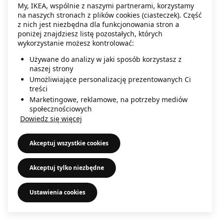
My, IKEA, wspólnie z naszymi partnerami, korzystamy
information)
.
na naszych stronach z plików cookies (ciasteczek). Część
z nich jest niezbędna dla funkcjonowania stron a
poniżej znajdziesz listę pozostałych, których
wykorzystanie możesz kontrolować:
Używane do analizy w jaki sposób korzystasz z
naszej strony
Umożliwiające personalizację prezentowanych Ci
treści
Marketingowe, reklamowe, na potrzeby mediów
społecznościowych
Dowiedz się więcej
Akceptuj wszystkie cookies
Akceptuj tylko niezbędne
Ustawienia cookies