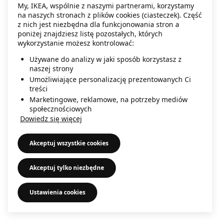
My, IKEA, wspólnie z naszymi partnerami, korzystamy
information)
.
na naszych stronach z plików cookies (ciasteczek). Część
z nich jest niezbędna dla funkcjonowania stron a
poniżej znajdziesz listę pozostałych, których
wykorzystanie możesz kontrolować:
Używane do analizy w jaki sposób korzystasz z
naszej strony
Umożliwiające personalizację prezentowanych Ci
treści
Marketingowe, reklamowe, na potrzeby mediów
społecznościowych
Dowiedz się więcej
Akceptuj wszystkie cookies
Akceptuj tylko niezbędne
Ustawienia cookies