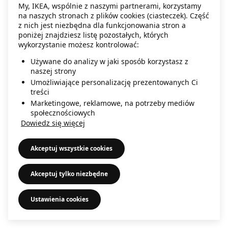
My, IKEA, wspólnie z naszymi partnerami, korzystamy
information)
.
na naszych stronach z plików cookies (ciasteczek). Część
z nich jest niezbędna dla funkcjonowania stron a
poniżej znajdziesz listę pozostałych, których
wykorzystanie możesz kontrolować:
Używane do analizy w jaki sposób korzystasz z
naszej strony
Umożliwiające personalizację prezentowanych Ci
treści
Marketingowe, reklamowe, na potrzeby mediów
społecznościowych
Dowiedz się więcej
Akceptuj wszystkie cookies
Akceptuj tylko niezbędne
Ustawienia cookies