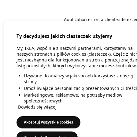
Application error: a client-side exc
Ty decydujesz jakich ciasteczek użyjemy
My, IKEA, wspólnie z naszymi partnerami, korzystamy na
naszych stronach z plików cookies (ciasteczek). Część z nic
jest niezbędna dla funkcjonowania stron a poniżej znajdzi
listę pozostałych, których wykorzystanie możesz kontrolow
Używane do analizy w jaki sposób korzystasz z naszej
strony
Umożliwiające personalizację prezentowanych Ci treści
Marketingowe, reklamowe, na potrzeby mediów
społecznościowych
Dowiedz się więcej
Akceptuj wszystkie cookies