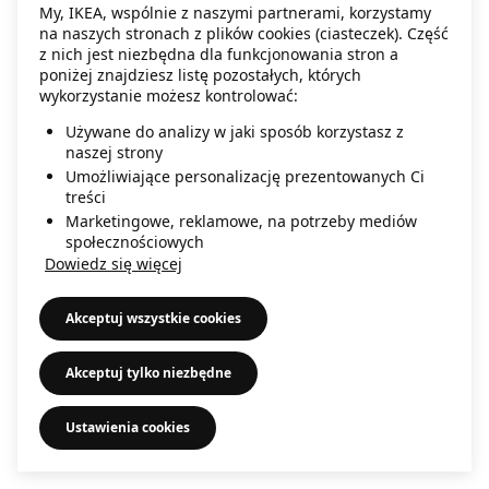
My, IKEA, wspólnie z naszymi partnerami, korzystamy
information)
.
na naszych stronach z plików cookies (ciasteczek). Część
z nich jest niezbędna dla funkcjonowania stron a
poniżej znajdziesz listę pozostałych, których
wykorzystanie możesz kontrolować:
Używane do analizy w jaki sposób korzystasz z
naszej strony
Umożliwiające personalizację prezentowanych Ci
treści
Marketingowe, reklamowe, na potrzeby mediów
społecznościowych
Dowiedz się więcej
Akceptuj wszystkie cookies
Akceptuj tylko niezbędne
Ustawienia cookies