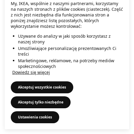
My, IKEA, wspólnie z naszymi partnerami, korzystamy
information)
.
na naszych stronach z plików cookies (ciasteczek). Część
z nich jest niezbędna dla funkcjonowania stron a
poniżej znajdziesz listę pozostałych, których
wykorzystanie możesz kontrolować:
Używane do analizy w jaki sposób korzystasz z
naszej strony
Umożliwiające personalizację prezentowanych Ci
treści
Marketingowe, reklamowe, na potrzeby mediów
społecznościowych
Dowiedz się więcej
Akceptuj wszystkie cookies
Akceptuj tylko niezbędne
Ustawienia cookies