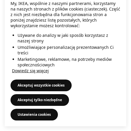
My, IKEA, wspólnie z naszymi partnerami, korzystamy
information)
.
na naszych stronach z plików cookies (ciasteczek). Część
z nich jest niezbędna dla funkcjonowania stron a
poniżej znajdziesz listę pozostałych, których
wykorzystanie możesz kontrolować:
Używane do analizy w jaki sposób korzystasz z
naszej strony
Umożliwiające personalizację prezentowanych Ci
treści
Marketingowe, reklamowe, na potrzeby mediów
społecznościowych
Dowiedz się więcej
Akceptuj wszystkie cookies
Akceptuj tylko niezbędne
Ustawienia cookies