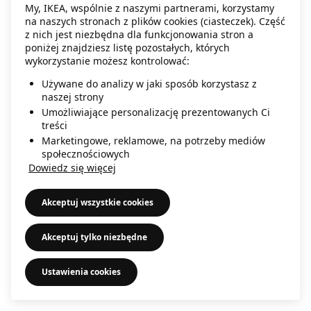
My, IKEA, wspólnie z naszymi partnerami, korzystamy
information)
.
na naszych stronach z plików cookies (ciasteczek). Część
z nich jest niezbędna dla funkcjonowania stron a
poniżej znajdziesz listę pozostałych, których
wykorzystanie możesz kontrolować:
Używane do analizy w jaki sposób korzystasz z
naszej strony
Umożliwiające personalizację prezentowanych Ci
treści
Marketingowe, reklamowe, na potrzeby mediów
społecznościowych
Dowiedz się więcej
Akceptuj wszystkie cookies
Akceptuj tylko niezbędne
Ustawienia cookies