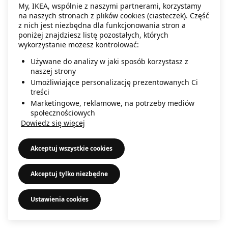
My, IKEA, wspólnie z naszymi partnerami, korzystamy
information)
.
na naszych stronach z plików cookies (ciasteczek). Część
z nich jest niezbędna dla funkcjonowania stron a
poniżej znajdziesz listę pozostałych, których
wykorzystanie możesz kontrolować:
Używane do analizy w jaki sposób korzystasz z
naszej strony
Umożliwiające personalizację prezentowanych Ci
treści
Marketingowe, reklamowe, na potrzeby mediów
społecznościowych
Dowiedz się więcej
Akceptuj wszystkie cookies
Akceptuj tylko niezbędne
Ustawienia cookies