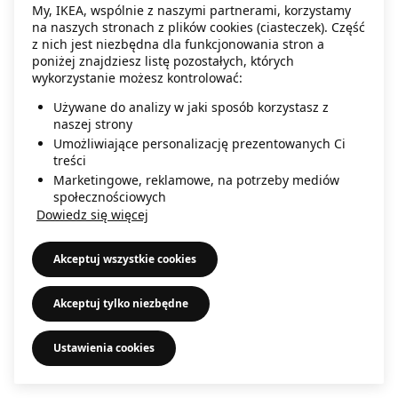
My, IKEA, wspólnie z naszymi partnerami, korzystamy
information)
.
na naszych stronach z plików cookies (ciasteczek). Część
z nich jest niezbędna dla funkcjonowania stron a
poniżej znajdziesz listę pozostałych, których
wykorzystanie możesz kontrolować:
Używane do analizy w jaki sposób korzystasz z
naszej strony
Umożliwiające personalizację prezentowanych Ci
treści
Marketingowe, reklamowe, na potrzeby mediów
społecznościowych
Dowiedz się więcej
Akceptuj wszystkie cookies
Akceptuj tylko niezbędne
Ustawienia cookies