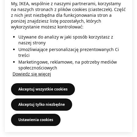
My, IKEA, wspólnie z naszymi partnerami, korzystamy
information)
.
na naszych stronach z plików cookies (ciasteczek). Część
z nich jest niezbędna dla funkcjonowania stron a
poniżej znajdziesz listę pozostałych, których
wykorzystanie możesz kontrolować:
Używane do analizy w jaki sposób korzystasz z
naszej strony
Umożliwiające personalizację prezentowanych Ci
treści
Marketingowe, reklamowe, na potrzeby mediów
społecznościowych
Dowiedz się więcej
Akceptuj wszystkie cookies
Akceptuj tylko niezbędne
Ustawienia cookies