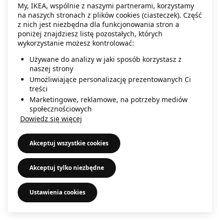
My, IKEA, wspólnie z naszymi partnerami, korzystamy
information)
.
na naszych stronach z plików cookies (ciasteczek). Część
z nich jest niezbędna dla funkcjonowania stron a
poniżej znajdziesz listę pozostałych, których
wykorzystanie możesz kontrolować:
Używane do analizy w jaki sposób korzystasz z
naszej strony
Umożliwiające personalizację prezentowanych Ci
treści
Marketingowe, reklamowe, na potrzeby mediów
społecznościowych
Dowiedz się więcej
Akceptuj wszystkie cookies
Akceptuj tylko niezbędne
Ustawienia cookies