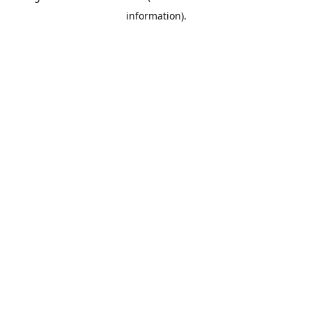
information)
.