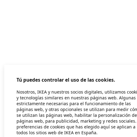
Tú puedes controlar el uso de las cookies.
Nosotros, IKEA y nuestros socios digitales, utilizamos cook
y tecnologías similares en nuestras páginas web. Algunas
estrictamente necesarias para el funcionamiento de las
páginas web, y otras opcionales se utilizan para medir có
se utilizan las páginas web, habilitar la personalización de
páginas web, para publicidad, marketing y redes sociales.
preferencias de cookies que has elegido aquí se aplican a
todos los sitios web de IKEA en España.