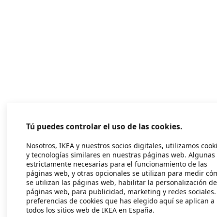
Tú puedes controlar el uso de las cookies.
Nosotros, IKEA y nuestros socios digitales, utilizamos cook
y tecnologías similares en nuestras páginas web. Algunas
estrictamente necesarias para el funcionamiento de las
páginas web, y otras opcionales se utilizan para medir có
se utilizan las páginas web, habilitar la personalización de
páginas web, para publicidad, marketing y redes sociales.
preferencias de cookies que has elegido aquí se aplican a
todos los sitios web de IKEA en España.