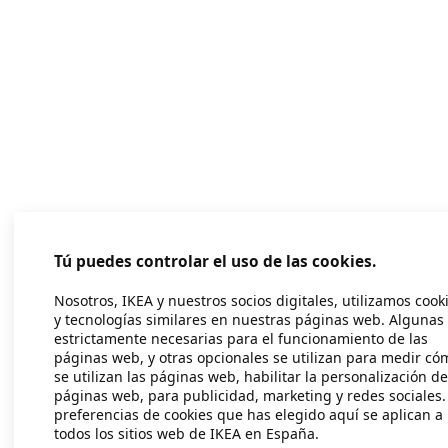
Tú puedes controlar el uso de las cookies.
Nosotros, IKEA y nuestros socios digitales, utilizamos cook
y tecnologías similares en nuestras páginas web. Algunas
estrictamente necesarias para el funcionamiento de las
páginas web, y otras opcionales se utilizan para medir có
se utilizan las páginas web, habilitar la personalización de
páginas web, para publicidad, marketing y redes sociales.
preferencias de cookies que has elegido aquí se aplican a
todos los sitios web de IKEA en España.