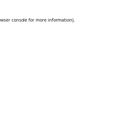
owser console for more information)
.