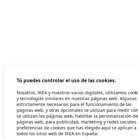
Tú puedes controlar el uso de las cookies.
Nosotros, IKEA y nuestros socios digitales, utilizamos cook
y tecnologías similares en nuestras páginas web. Algunas
estrictamente necesarias para el funcionamiento de las
páginas web, y otras opcionales se utilizan para medir có
se utilizan las páginas web, habilitar la personalización de
páginas web, para publicidad, marketing y redes sociales.
preferencias de cookies que has elegido aquí se aplican a
todos los sitios web de IKEA en España.