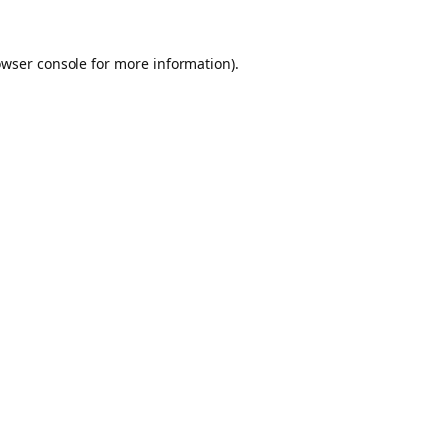
owser console for more information)
.