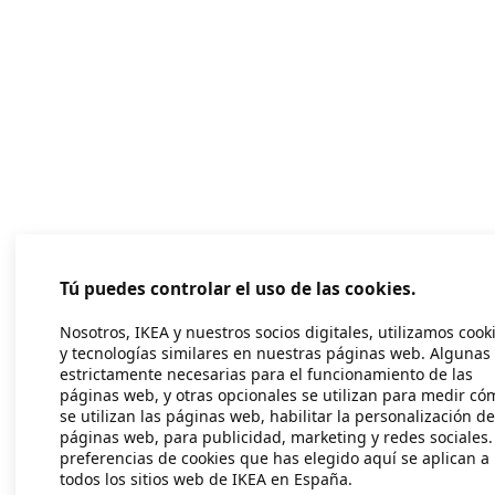
Tú puedes controlar el uso de las cookies.
Nosotros, IKEA y nuestros socios digitales, utilizamos cook
y tecnologías similares en nuestras páginas web. Algunas
estrictamente necesarias para el funcionamiento de las
páginas web, y otras opcionales se utilizan para medir có
se utilizan las páginas web, habilitar la personalización de
páginas web, para publicidad, marketing y redes sociales.
preferencias de cookies que has elegido aquí se aplican a
todos los sitios web de IKEA en España.