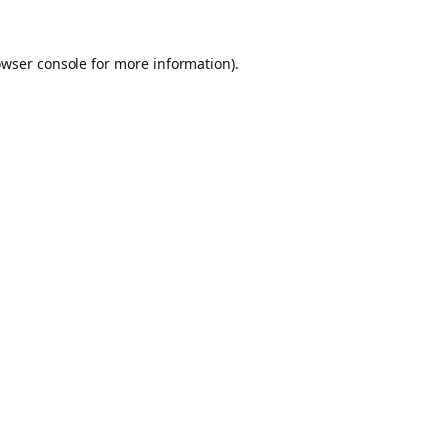
owser console for more information)
.