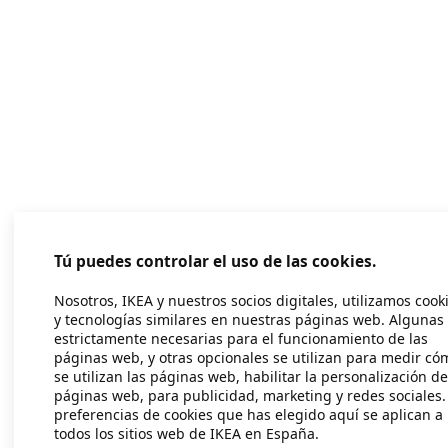
Tú puedes controlar el uso de las cookies.
Nosotros, IKEA y nuestros socios digitales, utilizamos cook
y tecnologías similares en nuestras páginas web. Algunas
estrictamente necesarias para el funcionamiento de las
páginas web, y otras opcionales se utilizan para medir có
se utilizan las páginas web, habilitar la personalización de
páginas web, para publicidad, marketing y redes sociales.
preferencias de cookies que has elegido aquí se aplican a
todos los sitios web de IKEA en España.