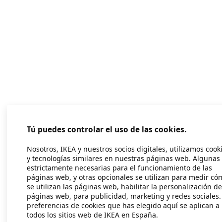
Tú puedes controlar el uso de las cookies.
Nosotros, IKEA y nuestros socios digitales, utilizamos cook
y tecnologías similares en nuestras páginas web. Algunas
estrictamente necesarias para el funcionamiento de las
páginas web, y otras opcionales se utilizan para medir có
se utilizan las páginas web, habilitar la personalización de
páginas web, para publicidad, marketing y redes sociales.
preferencias de cookies que has elegido aquí se aplican a
todos los sitios web de IKEA en España.