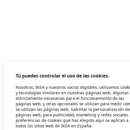
Tú puedes controlar el uso de las cookies.
Nosotros, IKEA y nuestros socios digitales, utilizamos cook
y tecnologías similares en nuestras páginas web. Algunas
estrictamente necesarias para el funcionamiento de las
páginas web, y otras opcionales se utilizan para medir có
se utilizan las páginas web, habilitar la personalización de
páginas web, para publicidad, marketing y redes sociales.
preferencias de cookies que has elegido aquí se aplican a
todos los sitios web de IKEA en España.