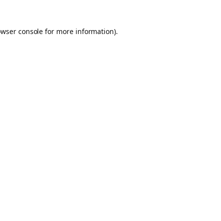
owser console for more information)
.