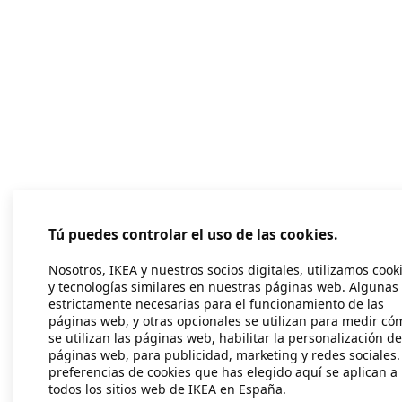
Tú puedes controlar el uso de las cookies.
Nosotros, IKEA y nuestros socios digitales, utilizamos cook
y tecnologías similares en nuestras páginas web. Algunas
estrictamente necesarias para el funcionamiento de las
páginas web, y otras opcionales se utilizan para medir có
se utilizan las páginas web, habilitar la personalización de
páginas web, para publicidad, marketing y redes sociales.
preferencias de cookies que has elegido aquí se aplican a
todos los sitios web de IKEA en España.