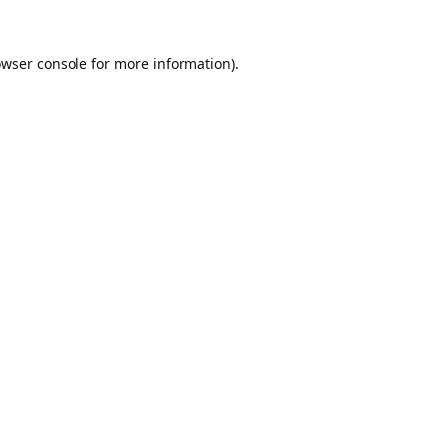
owser console for more information)
.