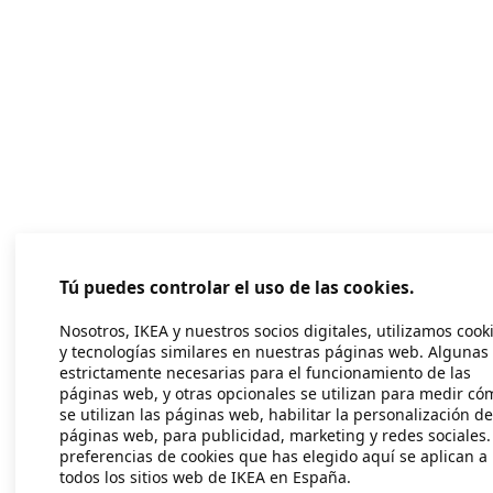
Tú puedes controlar el uso de las cookies.
Nosotros, IKEA y nuestros socios digitales, utilizamos cook
y tecnologías similares en nuestras páginas web. Algunas
estrictamente necesarias para el funcionamiento de las
páginas web, y otras opcionales se utilizan para medir có
se utilizan las páginas web, habilitar la personalización de
páginas web, para publicidad, marketing y redes sociales.
preferencias de cookies que has elegido aquí se aplican a
todos los sitios web de IKEA en España.