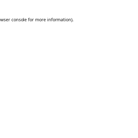
owser console for more information)
.