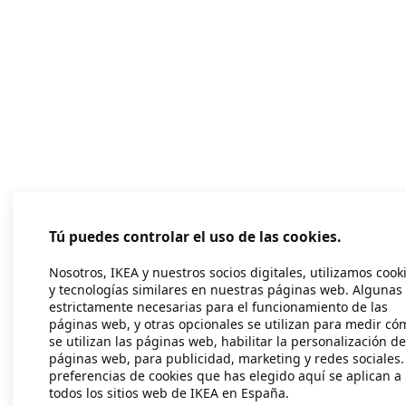
Tú puedes controlar el uso de las cookies.
Nosotros, IKEA y nuestros socios digitales, utilizamos cook
y tecnologías similares en nuestras páginas web. Algunas
estrictamente necesarias para el funcionamiento de las
páginas web, y otras opcionales se utilizan para medir có
se utilizan las páginas web, habilitar la personalización de
páginas web, para publicidad, marketing y redes sociales.
preferencias de cookies que has elegido aquí se aplican a
todos los sitios web de IKEA en España.