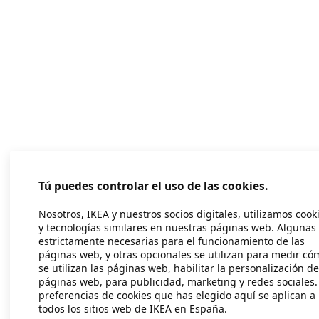
Tú puedes controlar el uso de las cookies.
Nosotros, IKEA y nuestros socios digitales, utilizamos cook
y tecnologías similares en nuestras páginas web. Algunas
estrictamente necesarias para el funcionamiento de las
páginas web, y otras opcionales se utilizan para medir có
se utilizan las páginas web, habilitar la personalización de
páginas web, para publicidad, marketing y redes sociales.
preferencias de cookies que has elegido aquí se aplican a
todos los sitios web de IKEA en España.