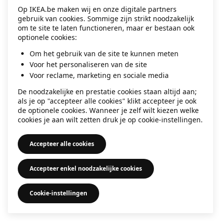
Op IKEA.be maken wij en onze digitale partners
information)
.
gebruik van cookies. Sommige zijn strikt noodzakelijk
om te site te laten functioneren, maar er bestaan ook
optionele cookies:
Om het gebruik van de site te kunnen meten
Voor het personaliseren van de site
Voor reclame, marketing en sociale media
De noodzakelijke en prestatie cookies staan altijd aan;
als je op "accepteer alle cookies" klikt accepteer je ook
de optionele cookies. Wanneer je zelf wilt kiezen welke
cookies je aan wilt zetten druk je op cookie-instellingen.
Accepteer alle cookies
Accepteer enkel noodzakelijke cookies
Cookie-instellingen