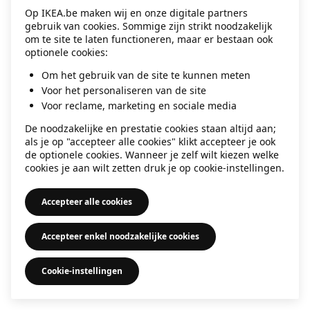
Op IKEA.be maken wij en onze digitale partners
information)
.
gebruik van cookies. Sommige zijn strikt noodzakelijk
om te site te laten functioneren, maar er bestaan ook
optionele cookies:
Om het gebruik van de site te kunnen meten
Voor het personaliseren van de site
Voor reclame, marketing en sociale media
De noodzakelijke en prestatie cookies staan altijd aan;
als je op "accepteer alle cookies" klikt accepteer je ook
de optionele cookies. Wanneer je zelf wilt kiezen welke
cookies je aan wilt zetten druk je op cookie-instellingen.
Accepteer alle cookies
Accepteer enkel noodzakelijke cookies
Cookie-instellingen