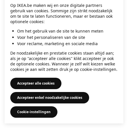
Op IKEA.be maken wij en onze digitale partners
information)
.
gebruik van cookies. Sommige zijn strikt noodzakelijk
om te site te laten functioneren, maar er bestaan ook
optionele cookies:
Om het gebruik van de site te kunnen meten
Voor het personaliseren van de site
Voor reclame, marketing en sociale media
De noodzakelijke en prestatie cookies staan altijd aan;
als je op "accepteer alle cookies" klikt accepteer je ook
de optionele cookies. Wanneer je zelf wilt kiezen welke
cookies je aan wilt zetten druk je op cookie-instellingen.
Accepteer alle cookies
Accepteer enkel noodzakelijke cookies
Cookie-instellingen