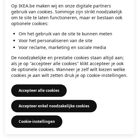
Op IKEA.be maken wij en onze digitale partners
information)
.
gebruik van cookies. Sommige zijn strikt noodzakelijk
om te site te laten functioneren, maar er bestaan ook
optionele cookies:
Om het gebruik van de site te kunnen meten
Voor het personaliseren van de site
Voor reclame, marketing en sociale media
De noodzakelijke en prestatie cookies staan altijd aan;
als je op "accepteer alle cookies" klikt accepteer je ook
de optionele cookies. Wanneer je zelf wilt kiezen welke
cookies je aan wilt zetten druk je op cookie-instellingen.
Accepteer alle cookies
Accepteer enkel noodzakelijke cookies
Cookie-instellingen