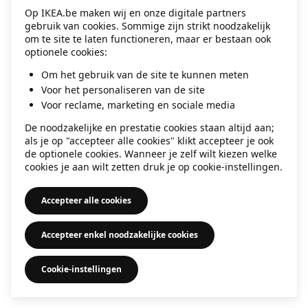
Op IKEA.be maken wij en onze digitale partners
information)
.
gebruik van cookies. Sommige zijn strikt noodzakelijk
om te site te laten functioneren, maar er bestaan ook
optionele cookies:
Om het gebruik van de site te kunnen meten
Voor het personaliseren van de site
Voor reclame, marketing en sociale media
De noodzakelijke en prestatie cookies staan altijd aan;
als je op "accepteer alle cookies" klikt accepteer je ook
de optionele cookies. Wanneer je zelf wilt kiezen welke
cookies je aan wilt zetten druk je op cookie-instellingen.
Accepteer alle cookies
Accepteer enkel noodzakelijke cookies
Cookie-instellingen