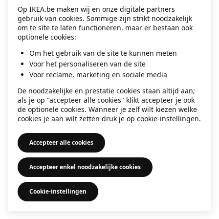
Op IKEA.be maken wij en onze digitale partners
information)
.
gebruik van cookies. Sommige zijn strikt noodzakelijk
om te site te laten functioneren, maar er bestaan ook
optionele cookies:
Om het gebruik van de site te kunnen meten
Voor het personaliseren van de site
Voor reclame, marketing en sociale media
De noodzakelijke en prestatie cookies staan altijd aan;
als je op "accepteer alle cookies" klikt accepteer je ook
de optionele cookies. Wanneer je zelf wilt kiezen welke
cookies je aan wilt zetten druk je op cookie-instellingen.
Accepteer alle cookies
Accepteer enkel noodzakelijke cookies
Cookie-instellingen