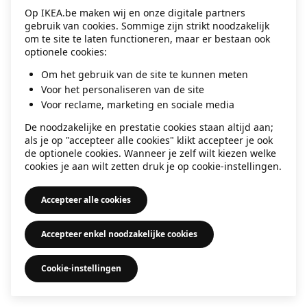
Op IKEA.be maken wij en onze digitale partners
information)
.
gebruik van cookies. Sommige zijn strikt noodzakelijk
om te site te laten functioneren, maar er bestaan ook
optionele cookies:
Om het gebruik van de site te kunnen meten
Voor het personaliseren van de site
Voor reclame, marketing en sociale media
De noodzakelijke en prestatie cookies staan altijd aan;
als je op "accepteer alle cookies" klikt accepteer je ook
de optionele cookies. Wanneer je zelf wilt kiezen welke
cookies je aan wilt zetten druk je op cookie-instellingen.
Accepteer alle cookies
Accepteer enkel noodzakelijke cookies
Cookie-instellingen