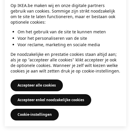
Op IKEA.be maken wij en onze digitale partners
information)
.
gebruik van cookies. Sommige zijn strikt noodzakelijk
om te site te laten functioneren, maar er bestaan ook
optionele cookies:
Om het gebruik van de site te kunnen meten
Voor het personaliseren van de site
Voor reclame, marketing en sociale media
De noodzakelijke en prestatie cookies staan altijd aan;
als je op "accepteer alle cookies" klikt accepteer je ook
de optionele cookies. Wanneer je zelf wilt kiezen welke
cookies je aan wilt zetten druk je op cookie-instellingen.
Accepteer alle cookies
Accepteer enkel noodzakelijke cookies
Cookie-instellingen