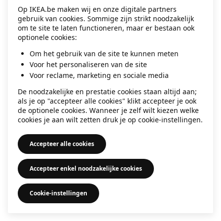
Op IKEA.be maken wij en onze digitale partners
information)
.
gebruik van cookies. Sommige zijn strikt noodzakelijk
om te site te laten functioneren, maar er bestaan ook
optionele cookies:
Om het gebruik van de site te kunnen meten
Voor het personaliseren van de site
Voor reclame, marketing en sociale media
De noodzakelijke en prestatie cookies staan altijd aan;
als je op "accepteer alle cookies" klikt accepteer je ook
de optionele cookies. Wanneer je zelf wilt kiezen welke
cookies je aan wilt zetten druk je op cookie-instellingen.
Accepteer alle cookies
Accepteer enkel noodzakelijke cookies
Cookie-instellingen