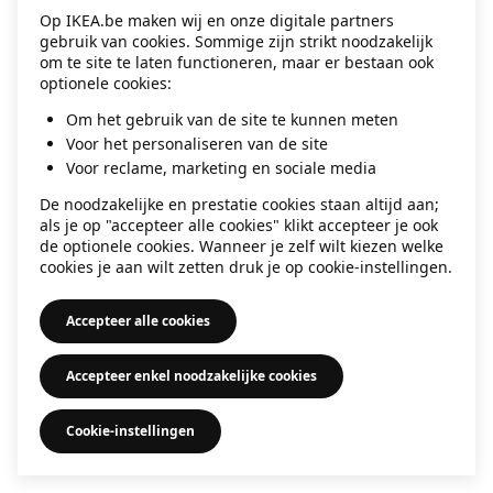
Op IKEA.be maken wij en onze digitale partners
information)
.
gebruik van cookies. Sommige zijn strikt noodzakelijk
om te site te laten functioneren, maar er bestaan ook
optionele cookies:
Om het gebruik van de site te kunnen meten
Voor het personaliseren van de site
Voor reclame, marketing en sociale media
De noodzakelijke en prestatie cookies staan altijd aan;
als je op "accepteer alle cookies" klikt accepteer je ook
de optionele cookies. Wanneer je zelf wilt kiezen welke
cookies je aan wilt zetten druk je op cookie-instellingen.
Accepteer alle cookies
Accepteer enkel noodzakelijke cookies
Cookie-instellingen