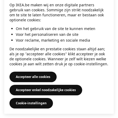
Op IKEA.be maken wij en onze digitale partners
information)
.
gebruik van cookies. Sommige zijn strikt noodzakelijk
om te site te laten functioneren, maar er bestaan ook
optionele cookies:
Om het gebruik van de site te kunnen meten
Voor het personaliseren van de site
Voor reclame, marketing en sociale media
De noodzakelijke en prestatie cookies staan altijd aan;
als je op "accepteer alle cookies" klikt accepteer je ook
de optionele cookies. Wanneer je zelf wilt kiezen welke
cookies je aan wilt zetten druk je op cookie-instellingen.
Accepteer alle cookies
Accepteer enkel noodzakelijke cookies
Cookie-instellingen