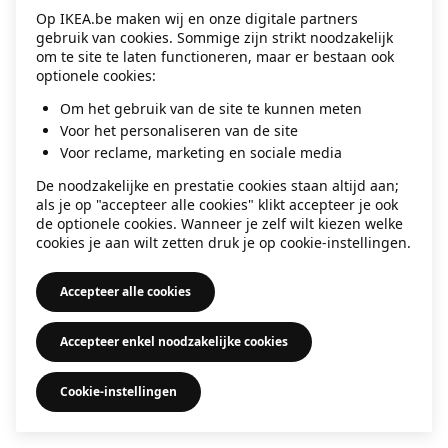
Op IKEA.be maken wij en onze digitale partners
information)
.
gebruik van cookies. Sommige zijn strikt noodzakelijk
om te site te laten functioneren, maar er bestaan ook
optionele cookies:
Om het gebruik van de site te kunnen meten
Voor het personaliseren van de site
Voor reclame, marketing en sociale media
De noodzakelijke en prestatie cookies staan altijd aan;
als je op "accepteer alle cookies" klikt accepteer je ook
de optionele cookies. Wanneer je zelf wilt kiezen welke
cookies je aan wilt zetten druk je op cookie-instellingen.
Accepteer alle cookies
Accepteer enkel noodzakelijke cookies
Cookie-instellingen