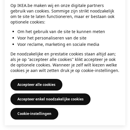
Op IKEA.be maken wij en onze digitale partners
information)
.
gebruik van cookies. Sommige zijn strikt noodzakelijk
om te site te laten functioneren, maar er bestaan ook
optionele cookies:
Om het gebruik van de site te kunnen meten
Voor het personaliseren van de site
Voor reclame, marketing en sociale media
De noodzakelijke en prestatie cookies staan altijd aan;
als je op "accepteer alle cookies" klikt accepteer je ook
de optionele cookies. Wanneer je zelf wilt kiezen welke
cookies je aan wilt zetten druk je op cookie-instellingen.
Accepteer alle cookies
Accepteer enkel noodzakelijke cookies
Cookie-instellingen