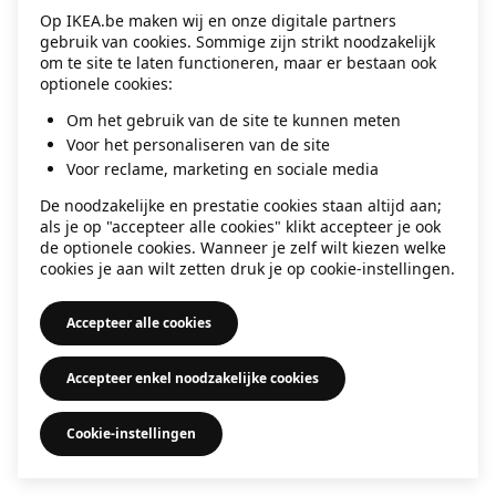
Op IKEA.be maken wij en onze digitale partners
information)
.
gebruik van cookies. Sommige zijn strikt noodzakelijk
om te site te laten functioneren, maar er bestaan ook
optionele cookies:
Om het gebruik van de site te kunnen meten
Voor het personaliseren van de site
Voor reclame, marketing en sociale media
De noodzakelijke en prestatie cookies staan altijd aan;
als je op "accepteer alle cookies" klikt accepteer je ook
de optionele cookies. Wanneer je zelf wilt kiezen welke
cookies je aan wilt zetten druk je op cookie-instellingen.
Accepteer alle cookies
Accepteer enkel noodzakelijke cookies
Cookie-instellingen