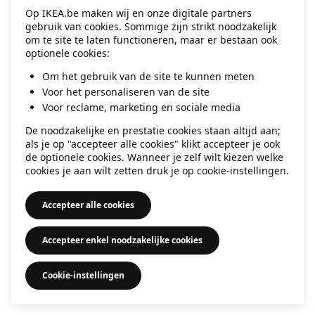
Op IKEA.be maken wij en onze digitale partners
information)
.
gebruik van cookies. Sommige zijn strikt noodzakelijk
om te site te laten functioneren, maar er bestaan ook
optionele cookies:
Om het gebruik van de site te kunnen meten
Voor het personaliseren van de site
Voor reclame, marketing en sociale media
De noodzakelijke en prestatie cookies staan altijd aan;
als je op "accepteer alle cookies" klikt accepteer je ook
de optionele cookies. Wanneer je zelf wilt kiezen welke
cookies je aan wilt zetten druk je op cookie-instellingen.
Accepteer alle cookies
Accepteer enkel noodzakelijke cookies
Cookie-instellingen