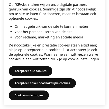
Op IKEA.be maken wij en onze digitale partners
information)
.
gebruik van cookies. Sommige zijn strikt noodzakelijk
om te site te laten functioneren, maar er bestaan ook
optionele cookies:
Om het gebruik van de site te kunnen meten
Voor het personaliseren van de site
Voor reclame, marketing en sociale media
De noodzakelijke en prestatie cookies staan altijd aan;
als je op "accepteer alle cookies" klikt accepteer je ook
de optionele cookies. Wanneer je zelf wilt kiezen welke
cookies je aan wilt zetten druk je op cookie-instellingen.
Accepteer alle cookies
Accepteer enkel noodzakelijke cookies
Cookie-instellingen