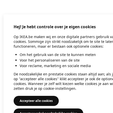
Hej! Je hebt controle over je eigen cookies
Op IKEA.be maken wij en onze digitale partners gebruik v
cookies. Sommige zijn strikt noodzakelijk om te site te late
functioneren, maar er bestaan ook optionele cookies:
Om het gebruik van de site te kunnen meten
Voor het personaliseren van de site
Voor reclame, marketing en sociale media
De noodzakelijke en prestatie cookies staan altijd aan; als 
op "accepteer alle cookies" klikt accepteer je ook de option
cookies. Wanneer je zelf wilt kiezen welke cookies je aan wi
zetten druk je op cookie-instellingen.
Accepteer alle cookies