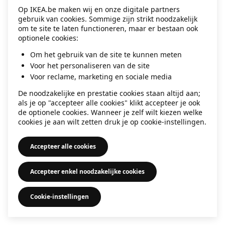
Op IKEA.be maken wij en onze digitale partners
information)
.
gebruik van cookies. Sommige zijn strikt noodzakelijk
om te site te laten functioneren, maar er bestaan ook
optionele cookies:
Om het gebruik van de site te kunnen meten
Voor het personaliseren van de site
Voor reclame, marketing en sociale media
De noodzakelijke en prestatie cookies staan altijd aan;
als je op "accepteer alle cookies" klikt accepteer je ook
de optionele cookies. Wanneer je zelf wilt kiezen welke
cookies je aan wilt zetten druk je op cookie-instellingen.
Accepteer alle cookies
Accepteer enkel noodzakelijke cookies
Cookie-instellingen