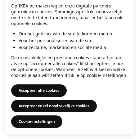
Op IKEA.be maken wij en onze digitale partners
information)
.
gebruik van cookies. Sommige zijn strikt noodzakelijk
om te site te laten functioneren, maar er bestaan ook
optionele cookies:
Om het gebruik van de site te kunnen meten
Voor het personaliseren van de site
Voor reclame, marketing en sociale media
De noodzakelijke en prestatie cookies staan altijd aan;
als je op "accepteer alle cookies" klikt accepteer je ook
de optionele cookies. Wanneer je zelf wilt kiezen welke
cookies je aan wilt zetten druk je op cookie-instellingen.
Accepteer alle cookies
Accepteer enkel noodzakelijke cookies
Cookie-instellingen