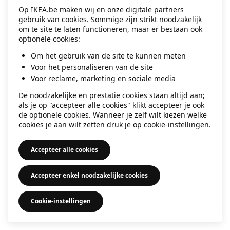
Op IKEA.be maken wij en onze digitale partners
information)
.
gebruik van cookies. Sommige zijn strikt noodzakelijk
om te site te laten functioneren, maar er bestaan ook
optionele cookies:
Om het gebruik van de site te kunnen meten
Voor het personaliseren van de site
Voor reclame, marketing en sociale media
De noodzakelijke en prestatie cookies staan altijd aan;
als je op "accepteer alle cookies" klikt accepteer je ook
de optionele cookies. Wanneer je zelf wilt kiezen welke
cookies je aan wilt zetten druk je op cookie-instellingen.
Accepteer alle cookies
Accepteer enkel noodzakelijke cookies
Cookie-instellingen