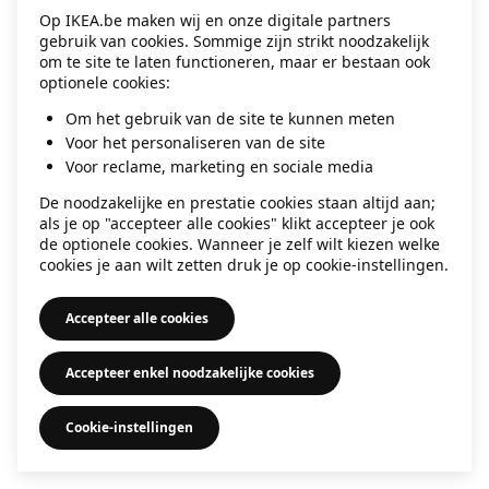
Op IKEA.be maken wij en onze digitale partners
information)
.
gebruik van cookies. Sommige zijn strikt noodzakelijk
om te site te laten functioneren, maar er bestaan ook
optionele cookies:
Om het gebruik van de site te kunnen meten
Voor het personaliseren van de site
Voor reclame, marketing en sociale media
De noodzakelijke en prestatie cookies staan altijd aan;
als je op "accepteer alle cookies" klikt accepteer je ook
de optionele cookies. Wanneer je zelf wilt kiezen welke
cookies je aan wilt zetten druk je op cookie-instellingen.
Accepteer alle cookies
Accepteer enkel noodzakelijke cookies
Cookie-instellingen