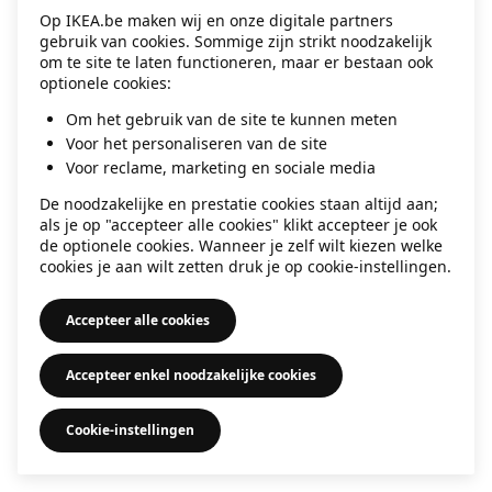
Op IKEA.be maken wij en onze digitale partners
information)
.
gebruik van cookies. Sommige zijn strikt noodzakelijk
om te site te laten functioneren, maar er bestaan ook
optionele cookies:
Om het gebruik van de site te kunnen meten
Voor het personaliseren van de site
Voor reclame, marketing en sociale media
De noodzakelijke en prestatie cookies staan altijd aan;
als je op "accepteer alle cookies" klikt accepteer je ook
de optionele cookies. Wanneer je zelf wilt kiezen welke
cookies je aan wilt zetten druk je op cookie-instellingen.
Accepteer alle cookies
Accepteer enkel noodzakelijke cookies
Cookie-instellingen