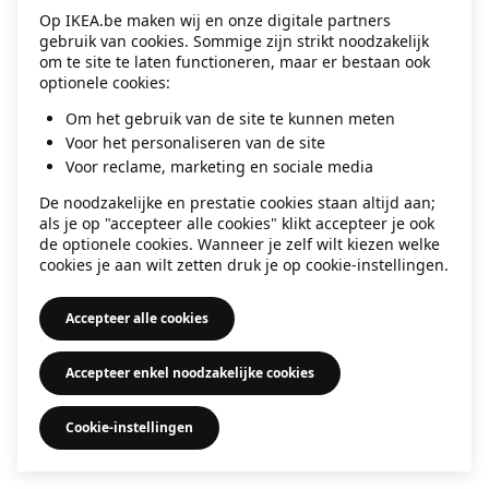
Op IKEA.be maken wij en onze digitale partners
information)
.
gebruik van cookies. Sommige zijn strikt noodzakelijk
om te site te laten functioneren, maar er bestaan ook
optionele cookies:
Om het gebruik van de site te kunnen meten
Voor het personaliseren van de site
Voor reclame, marketing en sociale media
De noodzakelijke en prestatie cookies staan altijd aan;
als je op "accepteer alle cookies" klikt accepteer je ook
de optionele cookies. Wanneer je zelf wilt kiezen welke
cookies je aan wilt zetten druk je op cookie-instellingen.
Accepteer alle cookies
Accepteer enkel noodzakelijke cookies
Cookie-instellingen